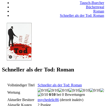
Tausch-Buecher
Bücherregal
Roman
Schneller als der Tod: Roman
Schneller als der Tod: Roman
Vollständiger Titel
Schneller als der Tod: Roman
Wertung
0/10
bei 0 Bewertungen
Aktueller Besitzer
psychedelic86
(derzeit inaktiv)
Aktuelle Kosten
2 Punkte