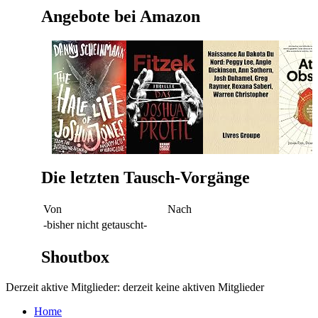
Angebote bei Amazon
Die letzten Tausch-Vorgänge
Von
Nach
-bisher nicht getauscht-
Shoutbox
Derzeit aktive Mitglieder: derzeit keine aktiven Mitglieder
Home