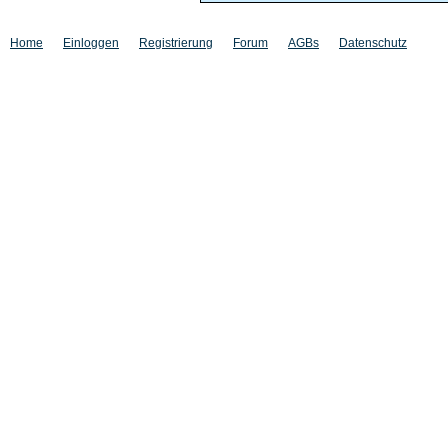
Home
Einloggen
Registrierung
Forum
AGBs
Datenschutz