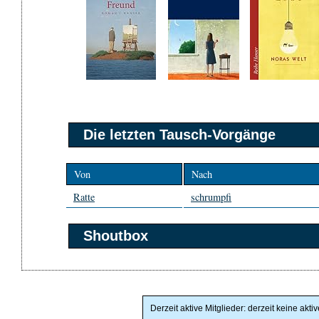
Die letzten Tausch-Vorgänge
Von
Nach
Ratte
schrumpfi
Shoutbox
Derzeit aktive Mitglieder: derzeit keine akti