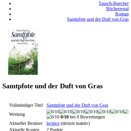
Tausch-Buecher
Bücherregal
Roman
Samtpfote und der Duft von Gras
Samtpfote und der Duft von Gras
Vollständiger Titel
Samtpfote und der Duft von Gras
Wertung
0/10
bei 0 Bewertungen
Aktueller Besitzer
lectrice
(derzeit inaktiv)
Aktuelle Kosten
2 Punkte