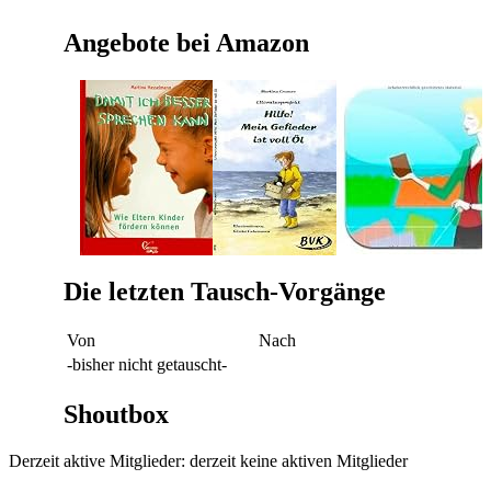
Angebote bei Amazon
Die letzten Tausch-Vorgänge
Von
Nach
-bisher nicht getauscht-
Shoutbox
Derzeit aktive Mitglieder: derzeit keine aktiven Mitglieder