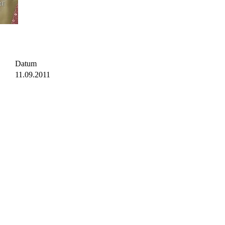
Datum
11.09.2011