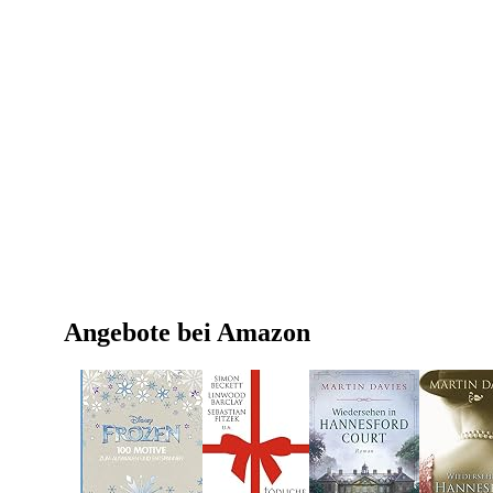
Angebote bei Amazon