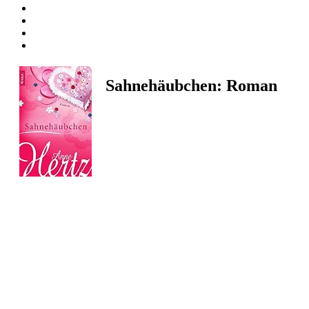
Sahnehäubchen: Roman