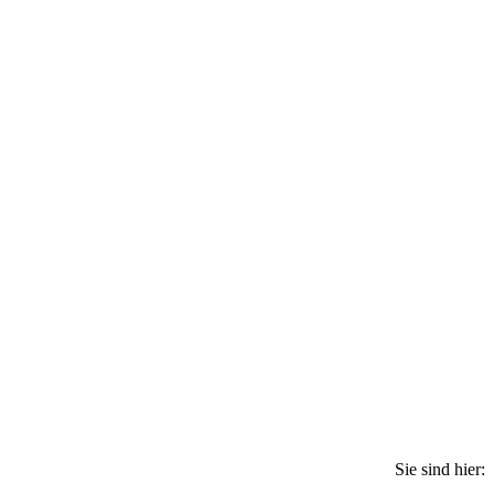
Sie sind hier: