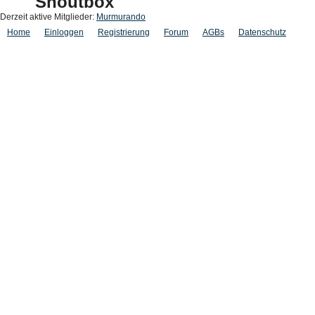
Shoutbox
Derzeit aktive Mitglieder:
Murmurando
Home
Einloggen
Registrierung
Forum
AGBs
Datenschutz