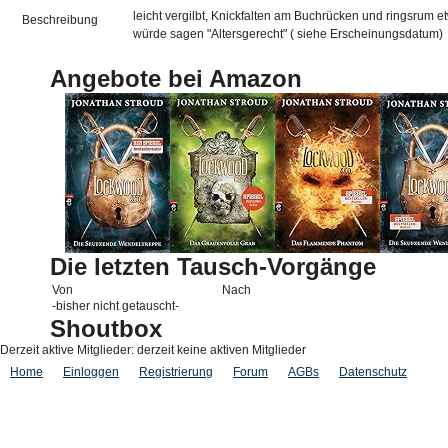
leicht vergilbt, Knickfalten am Buchrücken und ringsrum 
Beschreibung
würde sagen "Altersgerecht" ( siehe Erscheinungsdatum)
Angebote bei Amazon
Die letzten Tausch-Vorgänge
Von
Nach
-bisher nicht getauscht-
Shoutbox
Derzeit aktive Mitglieder: derzeit keine aktiven Mitglieder
Home
Einloggen
Registrierung
Forum
AGBs
Datenschutz