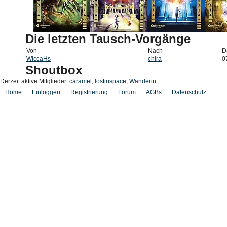
Die letzten Tausch-Vorgänge
Von
Nach
D
WiccaHs
chira
0
Shoutbox
Derzeit aktive Mitglieder:
caramel
,
lostinspace
,
Wanderin
Home
Einloggen
Registrierung
Forum
AGBs
Datenschutz