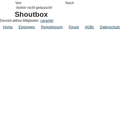
Von
Nach
-bisher nicht getauscht-
Shoutbox
Derzeit aktive Mitglieder:
caramel
Home
Einloggen
Registrierung
Forum
AGBs
Datenschutz