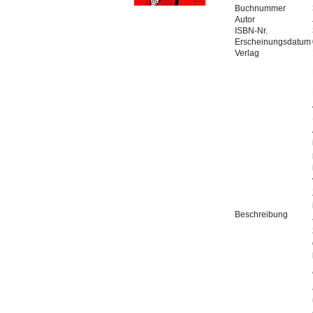
Buchnummer
Autor
ISBN-Nr.
Erscheinungsdatum
Verlag
Beschreibung