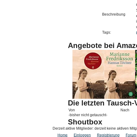
Beschreibung
Tags:
Angebote bei Amaz
Die letzten Tausch
Von
Nach
-bisher nicht getauscht-
Shoutbox
Derzeit aktive Mitglieder: derzeit keine aktiven Mitg
Home
Einloggen
Registrierung
Forum