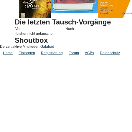
Die letzten Tausch-Vorgänge
Von
Nach
-bisher nicht getauscht-
Shoutbox
Derzeit aktive Mitglieder:
Galahad
Home
Einloggen
Registrierung
Forum
AGBs
Datenschutz