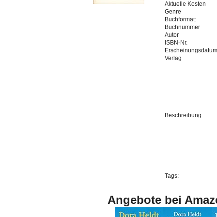
Aktuelle Kosten
Genre
Buchformat:
Buchnummer
Autor
ISBN-Nr.
Erscheinungsdatu
Verlag
Beschreibung
Tags:
Angebote bei Amaz