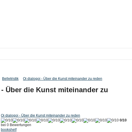
Belletristik
Oi dialogoi - Über die Kunst miteinander zu reden
 - Über die Kunst miteinander zu
Oi dialogoi - Über die Kunst miteinander zu reden
0/10
bei 0 Bewertungen
bookshelf