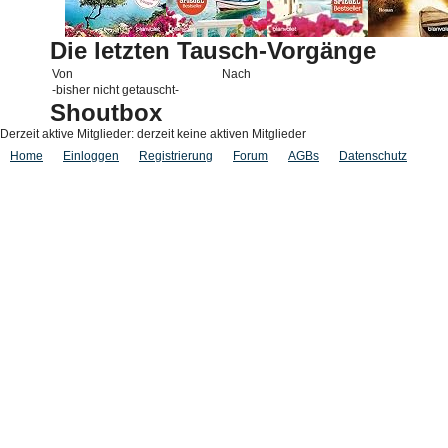
Die letzten Tausch-Vorgänge
Von
Nach
-bisher nicht getauscht-
Shoutbox
Derzeit aktive Mitglieder: derzeit keine aktiven Mitglieder
Home
Einloggen
Registrierung
Forum
AGBs
Datenschutz