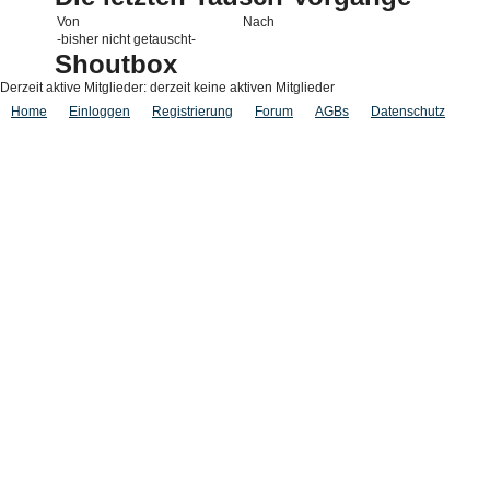
Von
Nach
-bisher nicht getauscht-
Shoutbox
Derzeit aktive Mitglieder: derzeit keine aktiven Mitglieder
Home
Einloggen
Registrierung
Forum
AGBs
Datenschutz