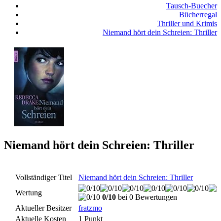
Tausch-Buecher
Bücherregal
Thriller und Krimis
Niemand hört dein Schreien: Thriller
Niemand hört dein Schreien: Thriller
Vollständiger Titel
Niemand hört dein Schreien: Thriller
Wertung
0/10
bei 0 Bewertungen
Aktueller Besitzer
fratzmo
Aktuelle Kosten
1 Punkt