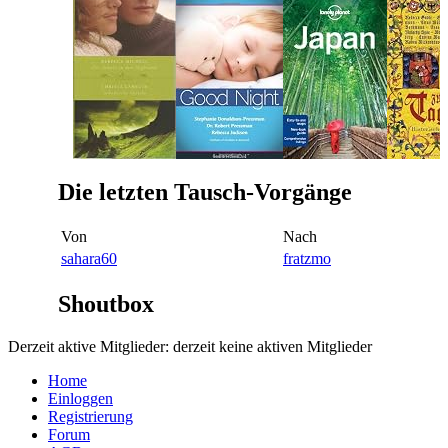
Die letzten Tausch-Vorgänge
Von
Nach
sahara60
fratzmo
Shoutbox
Derzeit aktive Mitglieder: derzeit keine aktiven Mitglieder
Home
Einloggen
Registrierung
Forum