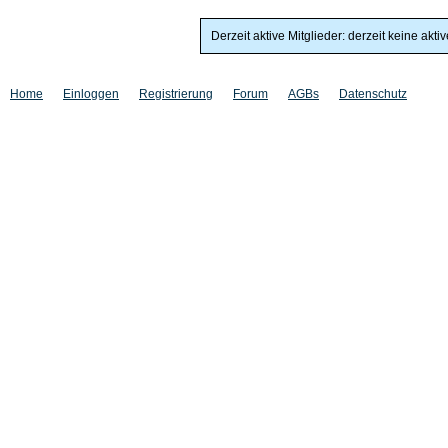
Derzeit aktive Mitglieder: derzeit keine akti
Home
Einloggen
Registrierung
Forum
AGBs
Datenschutz