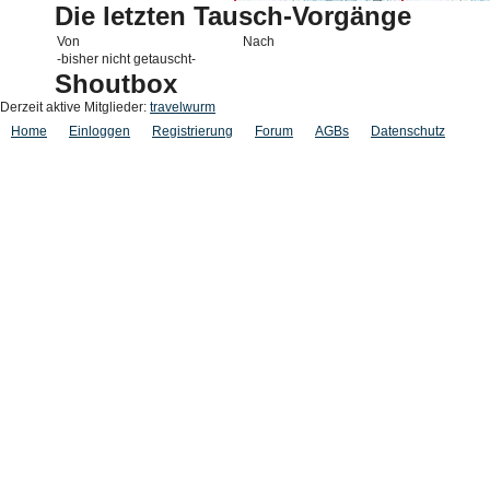
Die letzten Tausch-Vorgänge
Von
Nach
-bisher nicht getauscht-
Shoutbox
Derzeit aktive Mitglieder:
travelwurm
Home
Einloggen
Registrierung
Forum
AGBs
Datenschutz