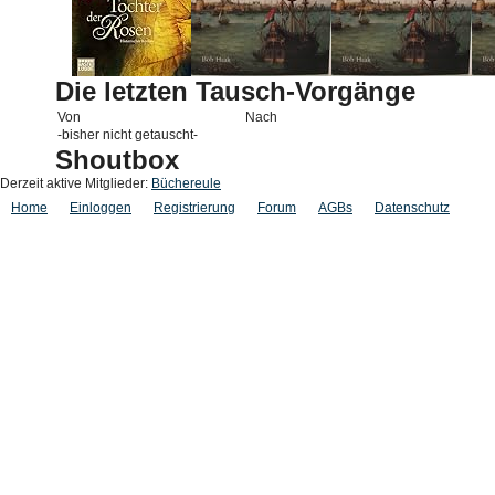
Die letzten Tausch-Vorgänge
Von
Nach
-bisher nicht getauscht-
Shoutbox
Derzeit aktive Mitglieder:
Büchereule
Home
Einloggen
Registrierung
Forum
AGBs
Datenschutz