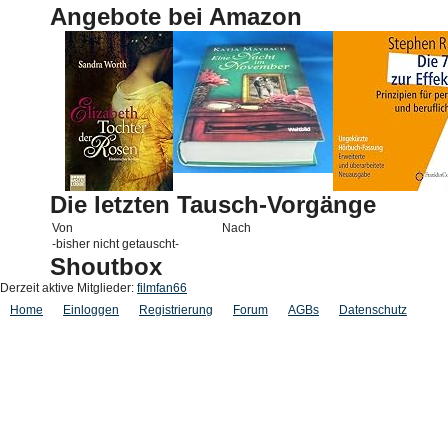
Angebote bei Amazon
Die letzten Tausch-Vorgänge
Von
Nach
-bisher nicht getauscht-
Shoutbox
Derzeit aktive Mitglieder:
filmfan66
Home
Einloggen
Registrierung
Forum
AGBs
Datenschutz