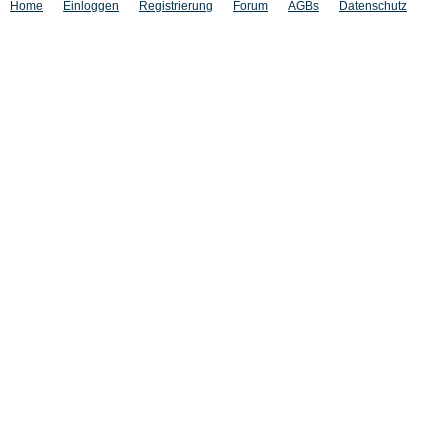
Home
Einloggen
Registrierung
Forum
AGBs
Datenschutz