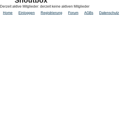
Shoutbox
Derzeit aktive Mitglieder: derzeit keine aktiven Mitglieder
Home
Einloggen
Registrierung
Forum
AGBs
Datenschutz