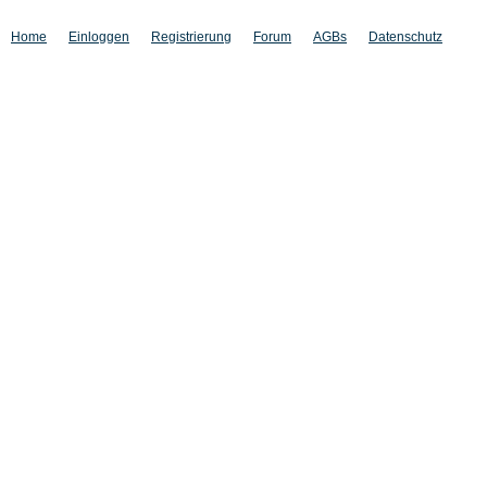
Home
Einloggen
Registrierung
Forum
AGBs
Datenschutz