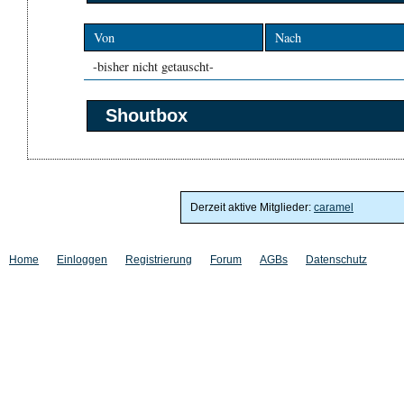
Von
Nach
-bisher nicht getauscht-
Shoutbox
Derzeit aktive Mitglieder:
caramel
Home
Einloggen
Registrierung
Forum
AGBs
Datenschutz