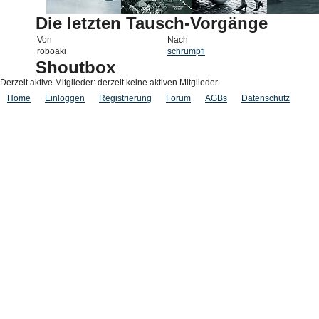
Die letzten Tausch-Vorgänge
Von
Nach
roboaki
schrumpfi
Shoutbox
Derzeit aktive Mitglieder: derzeit keine aktiven Mitglieder
Home
Einloggen
Registrierung
Forum
AGBs
Datenschutz