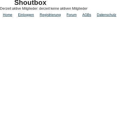
Shoutbox
Derzeit aktive Mitglieder: derzeit keine aktiven Mitglieder
Home
Einloggen
Registrierung
Forum
AGBs
Datenschutz