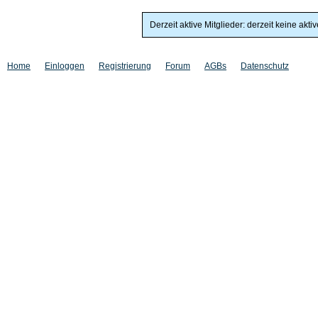
Derzeit aktive Mitglieder: derzeit keine akti
Home
Einloggen
Registrierung
Forum
AGBs
Datenschutz