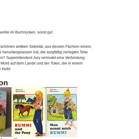
erille im Buchrücken, sonst gut
schönen antiken Sekretär, aus dessen Fächern einem,
heruntergelassen hat, die sorgfältig zerlegten Teile
en? Superintendent Jury vermutet eine Verbindung
 Mord auf dem Lande und der Toten, die in einem
treibt
on