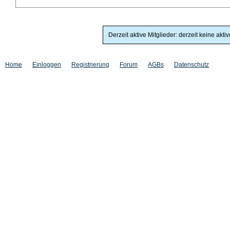
Derzeit aktive Mitglieder: derzeit keine akti
Home
Einloggen
Registrierung
Forum
AGBs
Datenschutz