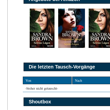
Die letzten Tausch-Vorgänge
Von
Nach
-bisher nicht getauscht-
Shoutbox