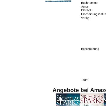
Buchnummer
Autor
ISBN-Nr.
Erscheinungsdatu
Verlag
Beschreibung
Tags:
Angebote bei Amaz