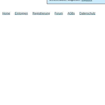
Home
Einloggen
Registrierung
Forum
AGBs
Datenschutz