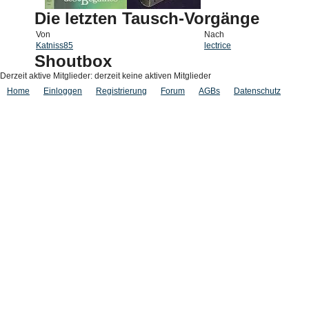
Die letzten Tausch-Vorgänge
Von
Nach
Katniss85
lectrice
Shoutbox
Derzeit aktive Mitglieder: derzeit keine aktiven Mitglieder
Home
Einloggen
Registrierung
Forum
AGBs
Datenschutz