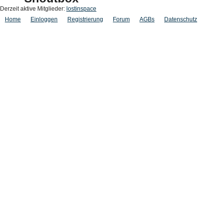
Derzeit aktive Mitglieder:
lostinspace
Home
Einloggen
Registrierung
Forum
AGBs
Datenschutz