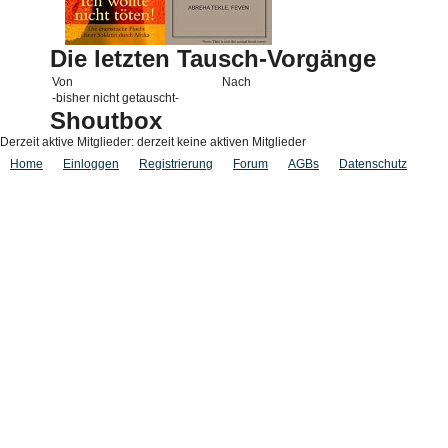
Die letzten Tausch-Vorgänge
Von
Nach
-bisher nicht getauscht-
Shoutbox
Derzeit aktive Mitglieder: derzeit keine aktiven Mitglieder
Home
Einloggen
Registrierung
Forum
AGBs
Datenschutz