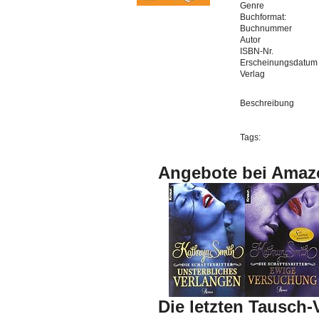
Genre
Buchformat:
Buchnummer
Autor
ISBN-Nr.
Erscheinungsdatum
Verlag
Beschreibung
Tags:
Angebote bei Amaz
Die letzten Tausch