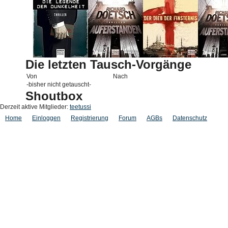
Die letzten Tausch-Vorgänge
Von
Nach
-bisher nicht getauscht-
Shoutbox
Derzeit aktive Mitglieder:
teetussi
Home
Einloggen
Registrierung
Forum
AGBs
Datenschutz