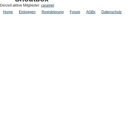
Derzeit aktive Mitglieder:
caramel
Home
Einloggen
Registrierung
Forum
AGBs
Datenschutz