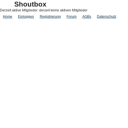
Shoutbox
Derzeit aktive Mitglieder: derzeit keine aktiven Mitglieder
Home
Einloggen
Registrierung
Forum
AGBs
Datenschutz