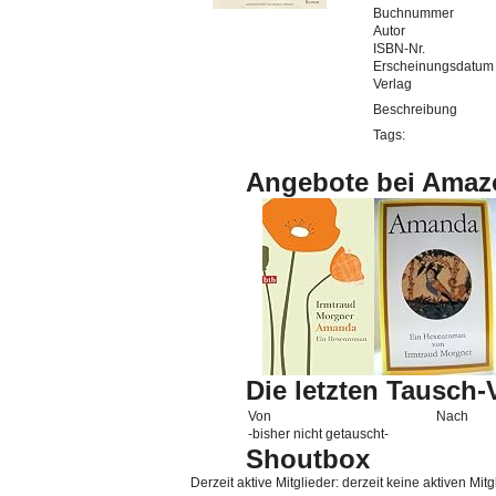
Buchnummer
Autor
ISBN-Nr.
Erscheinungsdatum
Verlag
Beschreibung
Tags:
Angebote bei Amaz
Die letzten Tausch
Von
Nach
-bisher nicht getauscht-
Shoutbox
Derzeit aktive Mitglieder: derzeit keine aktiven Mitg