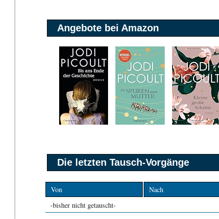
Angebote bei Amazon
Die letzten Tausch-Vorgänge
Von
Nach
-bisher nicht getauscht-