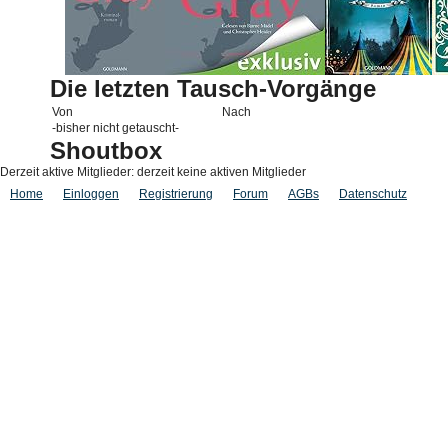
Die letzten Tausch-Vorgänge
Von
Nach
-bisher nicht getauscht-
Shoutbox
Derzeit aktive Mitglieder: derzeit keine aktiven Mitglieder
Home
Einloggen
Registrierung
Forum
AGBs
Datenschutz