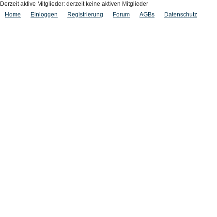
Derzeit aktive Mitglieder: derzeit keine aktiven Mitglieder
Home
Einloggen
Registrierung
Forum
AGBs
Datenschutz