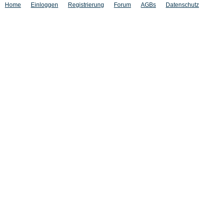
Home
Einloggen
Registrierung
Forum
AGBs
Datenschutz