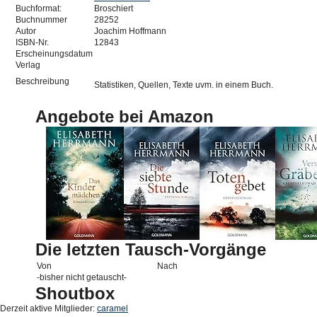
Buchformat:
Broschiert
Buchnummer
28252
Autor
Joachim Hoffmann
ISBN-Nr.
12843
Erscheinungsdatum
Verlag
Beschreibung
Statistiken, Quellen, Texte uvm. in einem Buch.
Angebote bei Amazon
Die letzten Tausch-Vorgänge
Von
Nach
-bisher nicht getauscht-
Shoutbox
Derzeit aktive Mitglieder:
caramel