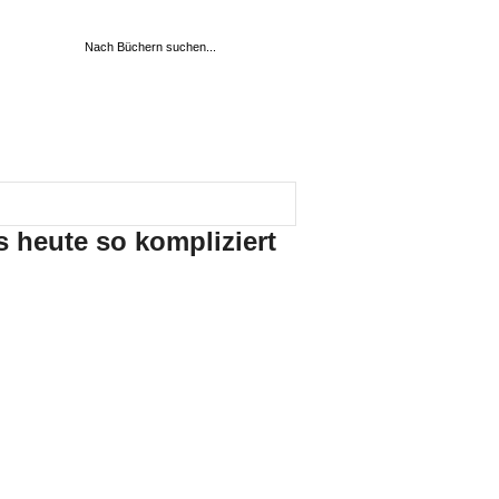
 heute so kompliziert