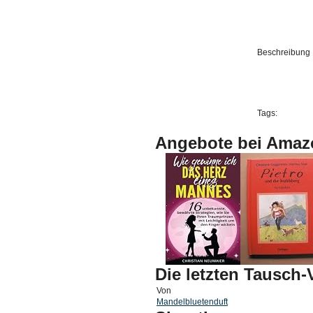
Beschreibung
Tags:
Angebote bei Amaz
Die letzten Tausch
Von
Mandelbluetenduft