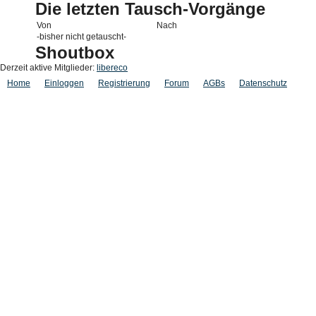
Die letzten Tausch-Vorgänge
Von
Nach
-bisher nicht getauscht-
Shoutbox
Derzeit aktive Mitglieder:
libereco
Home
Einloggen
Registrierung
Forum
AGBs
Datenschutz