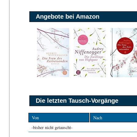
Angebote bei Amazon
Die letzten Tausch-Vorgänge
Von
Nach
-bisher nicht getauscht-