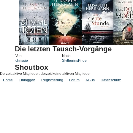
Die letzten Tausch-Vorgänge
Von
Nach
chrissie
SlytherinsPride
Shoutbox
Derzeit aktive Mitglieder: derzeit keine aktiven Mitglieder
Home
Einloggen
Registrierung
Forum
AGBs
Datenschutz