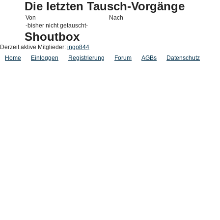
Die letzten Tausch-Vorgänge
Von
Nach
-bisher nicht getauscht-
Shoutbox
Derzeit aktive Mitglieder:
ingo844
Home
Einloggen
Registrierung
Forum
AGBs
Datenschutz