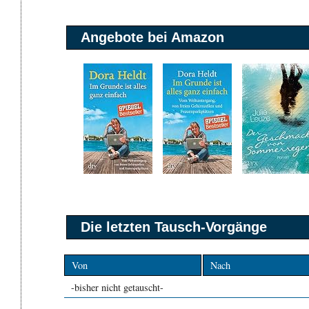
Angebote bei Amazon
Die letzten Tausch-Vorgänge
Von
Nach
-bisher nicht getauscht-