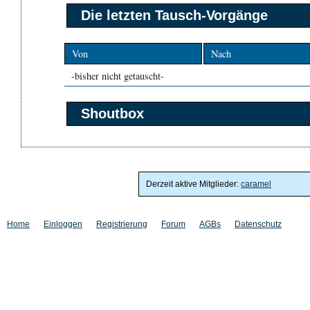
Die letzten Tausch-Vorgänge
Von
Nach
-bisher nicht getauscht-
Shoutbox
Derzeit aktive Mitglieder:
caramel
Home
Einloggen
Registrierung
Forum
AGBs
Datenschutz